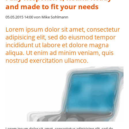
and made to fit your needs
05.05.2015 14:00
von Mike Sohlmann
Lorem ipsum dolor sit amet, consectetur
adipisicing elit, sed do eiusmod tempor
incididunt ut labore et dolore magna
aliqua. Ut enim ad minim veniam, quis
nostrud exercitation ullamco.
Lorem ipsum dolor sit amet, consectetur adipisicing elit, sed do