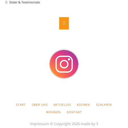
Slider & Testimonials
NAVIGATION
START
ÜBER UNS
AKTUELLES
KÜCHEN
SCHLAFEN
ÜBERSPRINGEN
WOHNEN
KONTAKT
Impressum
© Copyright 2026 made by S